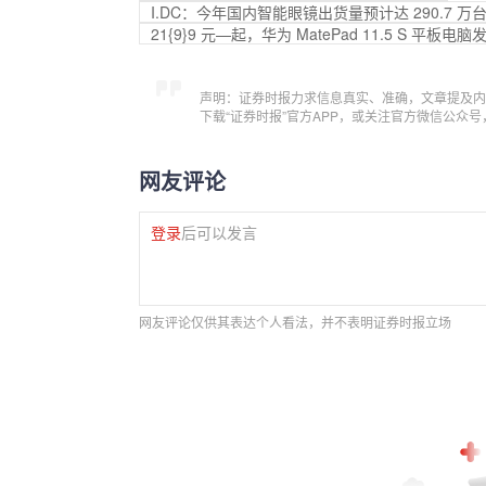
I.DC：今年国内智能眼镜出货量预计达 290.7 
21{9}9 元—起，华为 MatePad 11.5 S 平板电脑
声明：证券时报力求信息真实、准确，文章提及内
下载“证券时报”官方APP，或关注官方微信公众
网友评论
登录
后可以发言
网友评论仅供其表达个人看法，并不表明证券时报立场