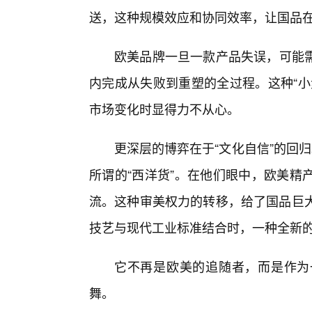
送，这种规模效应和协同效率，让国品
欧美品牌一旦一款产品失误，可能
内完成从失败到重塑的全过程。这种“小
市场变化时显得力不从心。
更深层的博弈在于“文化自信”的回
所谓的“西洋货”。在他们眼中，欧美精
流。这种审美权力的转移，给了国品巨大
技艺与现代工业标准结合时，一种全新的
它不再是欧美的追随者，而是作为
舞。