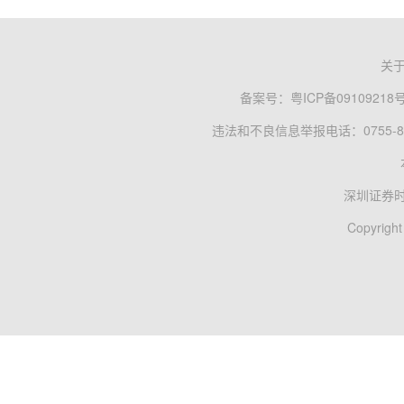
关
备案号：
粤ICP备09109218
违法和不良信息举报电话：0755-83
深圳证券
Copyright