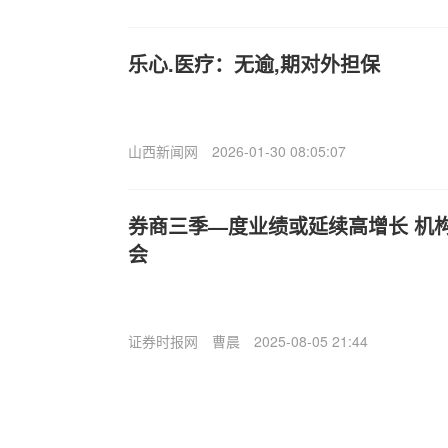
乐心.医疗：无逾,期对外担保
山西新闻网
2026-01-30 08:05:07
券商三季—度业绩或延续高增长 机
会
证券时报网
曹晨
2025-08-05 21:44