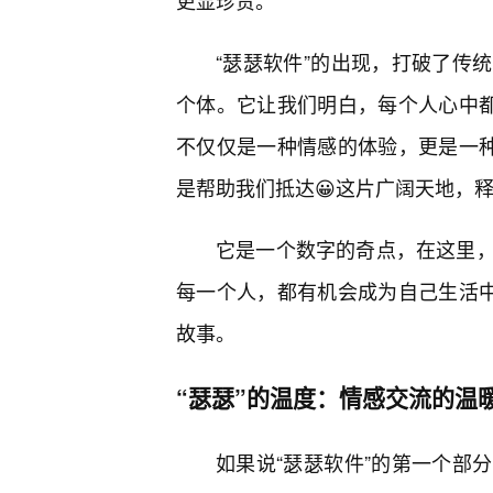
更显珍贵。
“瑟瑟软件”的出现，打破了传
个体。它让我们明白，每个人心中都
不仅仅是一种情感的体验，更是一种
是帮助我们抵达😀这片广阔天地，
它是一个数字的奇点，在这里
每一个人，都有机会成为自己生活中
故事。
“瑟瑟”的温度：情感交流的温
如果说“瑟瑟软件”的第一个部