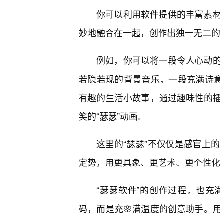
你可以利用软件提供的丰富素
妙地融合在一起，创作出独一无二的
例如，你可以将一段令人心动
若隐若现的背景音乐，一段充满诗意
有趣的生活小故事，通过趣味性的
笑的“瑟瑟”动画。
这里的“瑟瑟”不仅仅是感官上
定势，用更具象、更艺术、更个性化
“瑟瑟软件”的创作过程，也充
码，而是充🌸满温度的创意助手。