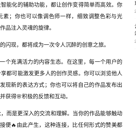
及智能化的辅助功能，都让创作变得简单而高效。你
元素；你也可以像调色师一样，细致调整色彩与光
作品注入灵魂的旋律。
的闪现，都将成为一次令人沉醉的创意之旅。
了一个充满活力的内容生态。在这里，每一个用户的
分享都可能激发更多人的创作灵感。你可以浏览他人
，发现新的表达方式；你也可以将自己的作品发布出
并获得🌸积极的反馈和互动。
论，而是更深入的交流和理解。当你的作品能够触动
连接便🔥由此产生，这种连接，比任何形式的赞美都