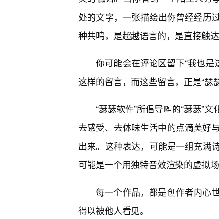
处的文字，一张描绘出你曾经经历
种共鸣，是超越语言的，是直接触达
你可能会在评论区留下“我也是这
这样的留言，而这些留言，正是“瑟
“瑟瑟软件”所倡导📝的“瑟瑟
去感受、去体味生活中的点滴美好与
出来。这种表达，可能是一组充满
可能是一个用独特音效渲染的虚拟场
每一个作品，都是创作者内心
得以被他人看见。