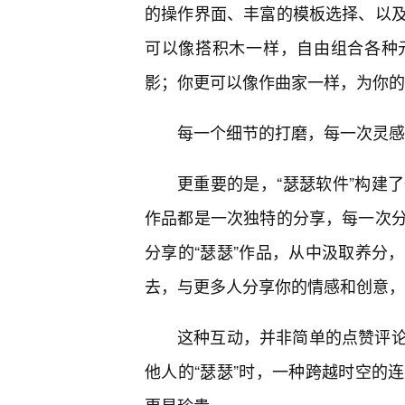
的操作界面、丰富的模板选择、以
可以像搭积木一样，自由组合各种
影；你更可以像作曲家一样，为你的
每一个细节的打磨，每一次灵感
更重要的是，“瑟瑟软件”构建
作品都是一次独特的分享，每一次
分享的“瑟瑟”作品，从中汲取养分
去，与更多人分享你的情感和创意，
这种互动，并非简单的点赞评
他人的“瑟瑟”时，一种跨越时空的