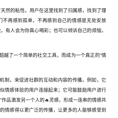
有天然的粘性。用户在这里找到了归属感，找到了理
们不再感到孤单，不再感到自己的情感是无处安放
悦，有人会为你真心喝彩；也可以倾诉自己的烦恼，
”超越了一个简单的社交工具，而成为一个真正的“情
些机制，来促进社群的互动和内容的传播。例如，它
相似情感体验的用户连接起来；它可能鼓励用户进行
瑟”作品激发另一个人的🔥灵感，形成一连串的情感共
”的情感得以更广泛的传播，让更多的人能够感受到