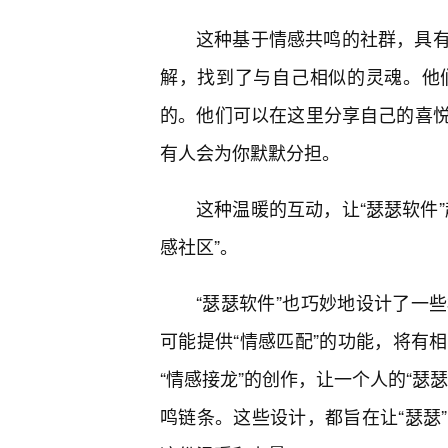
这种基于情感共鸣的社群，具
解，找到了与自己相似的灵魂。他
的。他们可以在这里分享自己的喜
有人会为你默默分担。
这种温暖的互动，让“瑟瑟软件
感社区”。
“瑟瑟软件”也巧妙地设计了一
可能提供“情感匹配”的功能，将有
“情感接龙”的创作，让一个人的“瑟
鸣链条。这些设计，都旨在让“瑟瑟